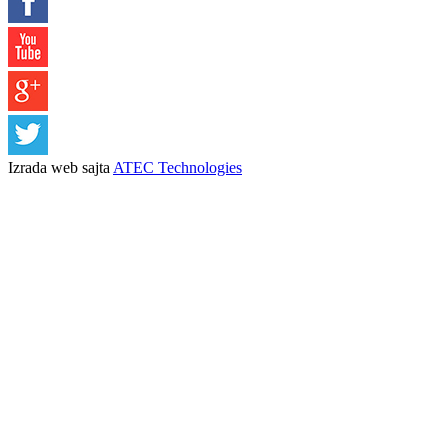
Izrada web sajta
ATEC Technologies