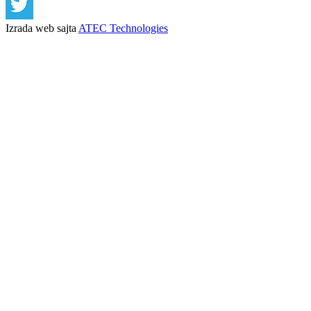
Izrada web sajta
ATEC Technologies