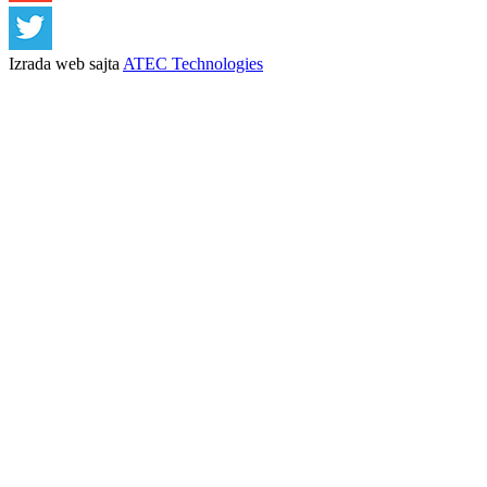
Izrada web sajta
ATEC Technologies